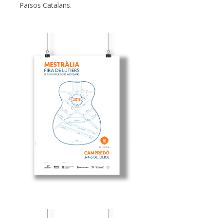
Països Catalans.